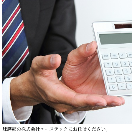
球磨郡の株式会社エーステックにお任せください。