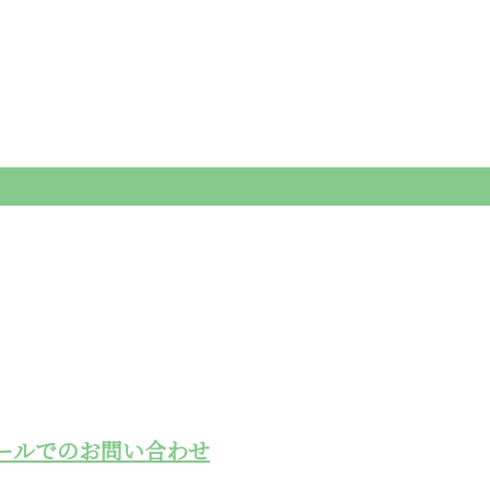
ールでのお問い合わせ
工事用モノレー