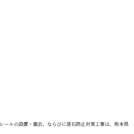
レールの設置・撤去、ならびに落石防止対策工事は、熊本県