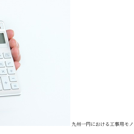
九州一円における工事用モノ