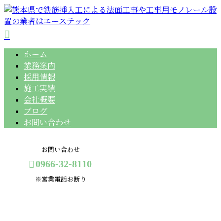
ホーム
業務案内
採用情報
施工実績
会社概要
ブログ
お問い合わせ
お問い合わせ
0966-32-8110
※営業電話お断り
2023年 10月
メールフォーム