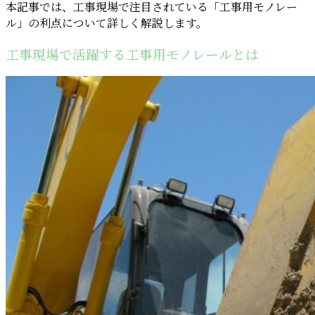
本記事では、工事現場で注目されている「工事用モノレー
ル」の利点について詳しく解説します。
工事現場で活躍する工事用モノレールとは