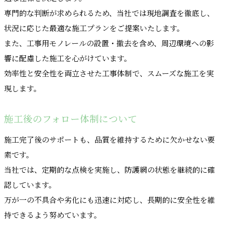
専門的な判断が求められるため、当社では現地調査を徹底し、
状況に応じた最適な施工プランをご提案いたします。
また、工事用モノレールの設置・撤去を含め、周辺環境への影
響に配慮した施工を心がけています。
効率性と安全性を両立させた工事体制で、スムーズな施工を実
現します。
施工後のフォロー体制について
施工完了後のサポートも、品質を維持するために欠かせない要
素です。
当社では、定期的な点検を実施し、防護網の状態を継続的に確
認しています。
万が一の不具合や劣化にも迅速に対応し、長期的に安全性を維
持できるよう努めています。