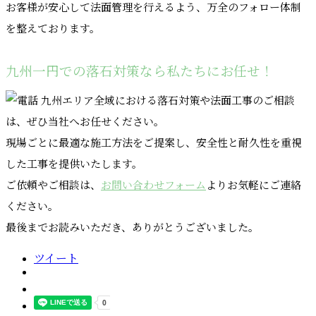
お客様が安心して法面管理を行えるよう、万全のフォロー体制
を整えております。
九州一円での落石対策なら私たちにお任せ！
九州エリア全域における落石対策や法面工事のご相談
は、ぜひ当社へお任せください。
現場ごとに最適な施工方法をご提案し、安全性と耐久性を重視
した工事を提供いたします。
ご依頼やご相談は、
お問い合わせフォーム
よりお気軽にご連絡
ください。
最後までお読みいただき、ありがとうございました。
ツイート