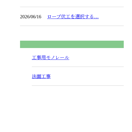
2026/06/16
ロープ伏工を選択する…
コラムカテゴリ
工事用モノレール
法面工事
お問い合わせ