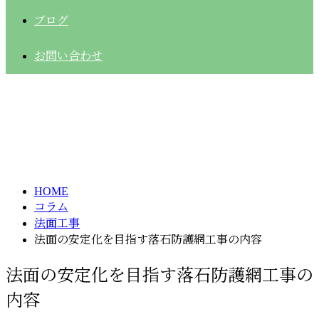
ブログ
お問い合わせ
コラム
column
HOME
コラム
法面工事
法面の安定化を目指す落石防護網工事の内容
法面の安定化を目指す落石防護網工事の
内容