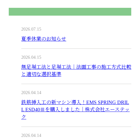
最近の投稿
2026.07.15
夏季休業のお知らせ
2026.04.15
無足場工法と足場工法｜法面工事の施工方式比較
と適切な選択基準
2026.04.14
鉄筋挿入工の新マシン導入！EMS SPRING DRIL
L ESD40Ⅲを購入しました｜株式会社エーステッ
ク
2026.04.14