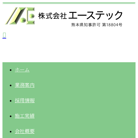
ホーム
業務案内
採用情報
施工実績
会社概要