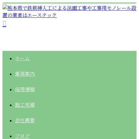
ホーム
業務案内
採用情報
施工実績
会社概要
ブログ