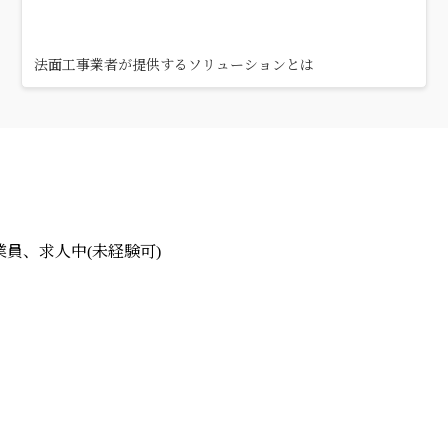
法面工事業者が提供するソリューションとは
員、求人中(未経験可)