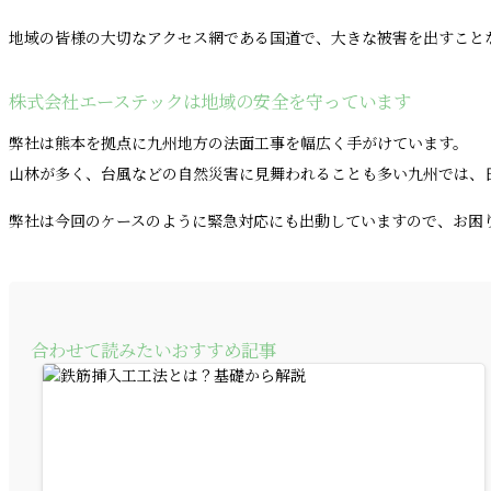
地域の皆様の大切なアクセス網である国道で、大きな被害を出すこと
株式会社エーステックは地域の安全を守っています
弊社は熊本を拠点に九州地方の法面工事を幅広く手がけています。
山林が多く、台風などの自然災害に見舞われることも多い九州では、
弊社は今回のケースのように緊急対応にも出動していますので、お困
合わせて読みたいおすすめ記事