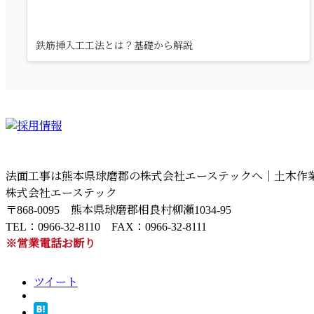
鉄筋挿入工工法とは？基礎から解説
法面工事は熊本県球磨郡の株式会社エーステックへ｜土木作業
株式会社エーステック
〒868-0095 熊本県球磨郡相良村柳瀬1034-95
TEL：0966-32-8110 FAX：0966-32-8111
※営業電話お断り
ツイート