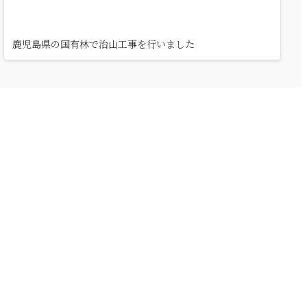
鹿児島県の国有林で治山工事を行いました