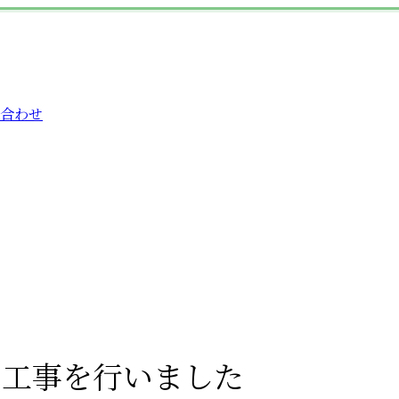
合わせ
旧工事を行いました