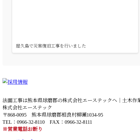
屋久島で災害復旧工事を行いました
法面工事は熊本県球磨郡の株式会社エーステックへ｜土木作業
株式会社エーステック
〒868-0095 熊本県球磨郡相良村柳瀬1034-95
TEL：0966-32-8110 FAX：0966-32-8111
※営業電話お断り