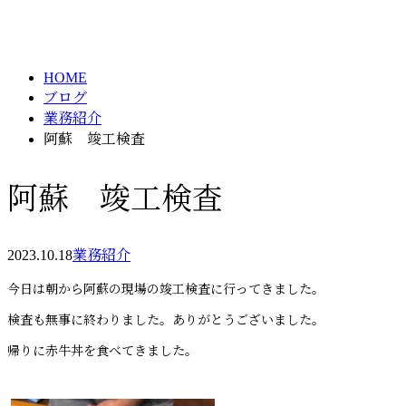
BLOG
メールフォーム
HOME
ブログ
業務紹介
阿蘇 竣工検査
阿蘇 竣工検査
2023.10.18
業務紹介
今日は朝から阿蘇の現場の竣工検査に行ってきました。
検査も無事に終わりました。ありがとうございました。
帰りに赤牛丼を食べてきました。