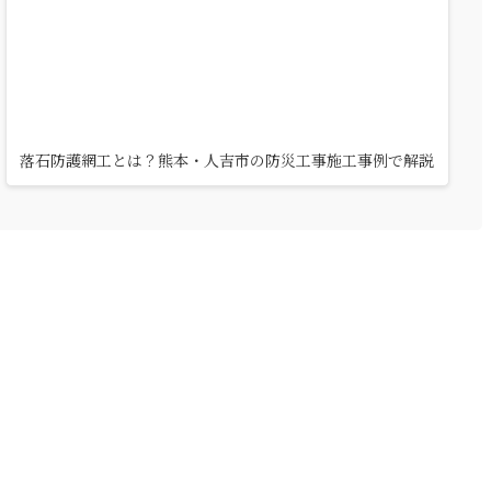
落石防護網工とは？熊本・人吉市の防災工事施工事例で解説