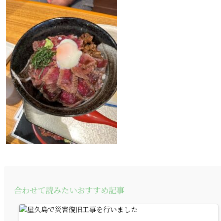
合わせて読みたいおすすめ記事