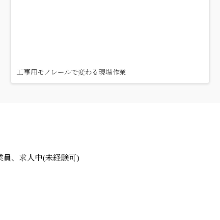
工事用モノレールで変わる現場作業
員、求人中(未経験可)