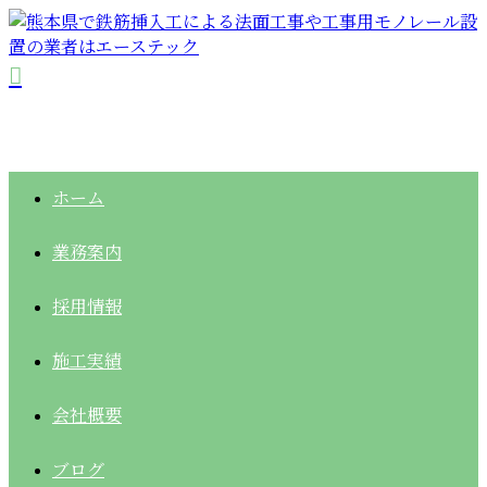
ホーム
業務案内
採用情報
施工実績
会社概要
ブログ