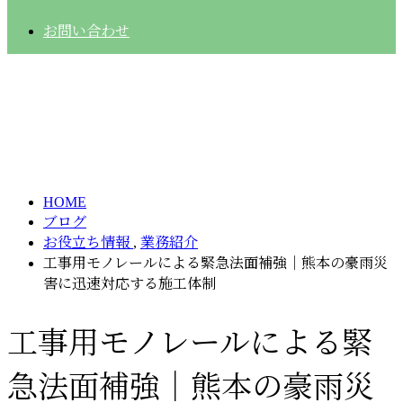
お問い合わせ
BLOG
HOME
ブログ
お役立ち情報
,
業務紹介
工事用モノレールによる緊急法面補強｜熊本の豪雨災
害に迅速対応する施工体制
工事用モノレールによる緊
急法面補強｜熊本の豪雨災