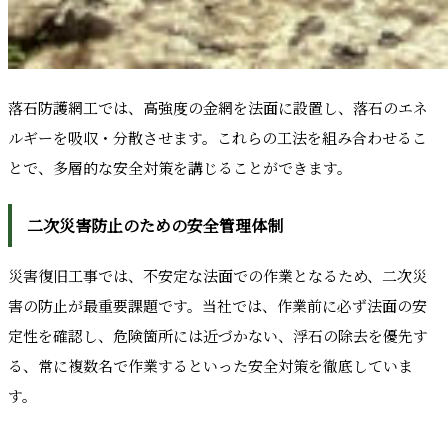
落石防護網工では、高強度の金網を法面に設置し、落石のエネ
ルギーを吸収・分散させます。これらの工法を組み合わせるこ
とで、多層的な安全対策を講じることができます。
二次災害防止のための安全管理体制
災害復旧工事では、不安定な法面での作業となるため、二次災
害の防止が最重要課題です。当社では、作業前に必ず法面の安
定性を確認し、危険箇所には近づかない、浮石の除去を優先す
る、常に複数名で作業するといった安全対策を徹底していま
す。