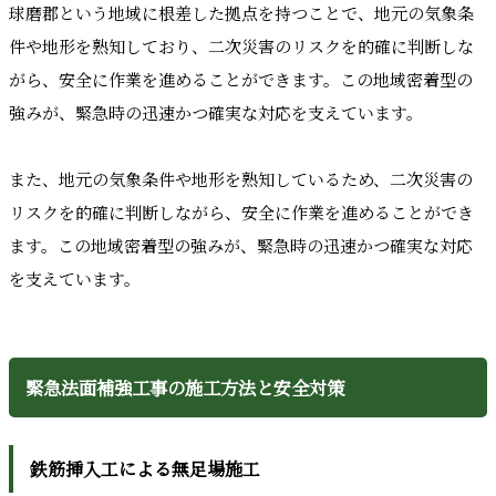
球磨郡という地域に根差した拠点を持つことで、地元の気象条
件や地形を熟知しており、二次災害のリスクを的確に判断しな
がら、安全に作業を進めることができます。この地域密着型の
強みが、緊急時の迅速かつ確実な対応を支えています。
また、地元の気象条件や地形を熟知しているため、二次災害の
リスクを的確に判断しながら、安全に作業を進めることができ
ます。この地域密着型の強みが、緊急時の迅速かつ確実な対応
を支えています。
緊急法面補強工事の施工方法と安全対策
鉄筋挿入工による無足場施工