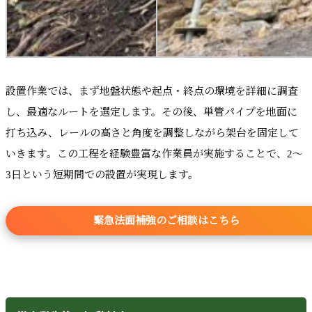
設置作業では、まず地盤状態や起点・終点の環境を詳細に調査
し、最適なルートを選定します。その後、単管パイプを地面に
打ち込み、レールの高さと角度を調整しながら架台を固定して
いきます。この工程を経験豊富な作業員が実施することで、2～
3日という短期間での設置が実現します。
緊急法面補強のご相談はこちら