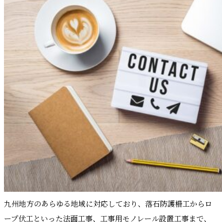
九州地方のあらゆる地域に対応しており、落石防護柵工からロ
ープ伏工といった法面工事、工事用モノレール設置工事まで、