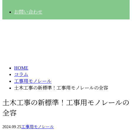
お問い合わせ
コラム
column
HOME
コラム
工事用モノレール
土木工事の新標準！工事用モノレールの全容
土木工事の新標準！工事用モノレールの
全容
2024.09.25
工事用モノレール