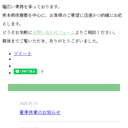
幅広い業務を承っております。
熊本県球磨郡を中心に、お客様のご要望に迅速かつ的確にお応
えします。
どうぞお気軽に
お問い合わせフォーム
よりご相談ください。
最後までご覧いただき、ありがとうございました。
ツイート
最近の投稿
2026.07.15
夏季休業のお知らせ