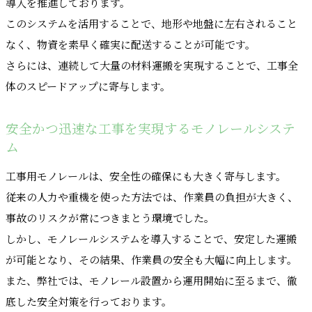
導入を推進しております。
このシステムを活用することで、地形や地盤に左右されること
なく、物資を素早く確実に配送することが可能です。
さらには、連続して大量の材料運搬を実現することで、工事全
体のスピードアップに寄与します。
安全かつ迅速な工事を実現するモノレールシステ
ム
工事用モノレールは、安全性の確保にも大きく寄与します。
従来の人力や重機を使った方法では、作業員の負担が大きく、
事故のリスクが常につきまとう環境でした。
しかし、モノレールシステムを導入することで、安定した運搬
が可能となり、その結果、作業員の安全も大幅に向上します。
また、弊社では、モノレール設置から運用開始に至るまで、徹
底した安全対策を行っております。