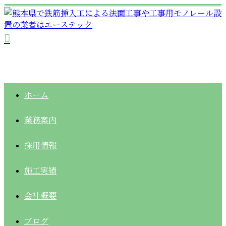
ホーム
業務案内
採用情報
施工実績
会社概要
ブログ