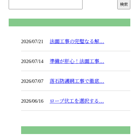
コラム
2026/07/21
法面工事の完璧なる解…
2026/07/14
準備が肝心！法面工事…
2026/07/07
落石防護網工事で徹底…
2026/06/16
ロープ伏工を選択する…
コラムカテゴリ