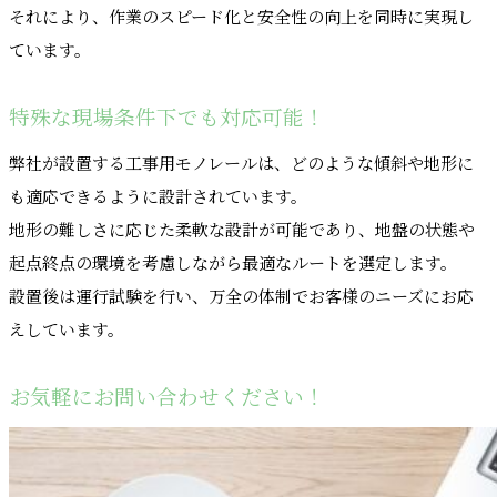
それにより、作業のスピード化と安全性の向上を同時に実現し
ています。
特殊な現場条件下でも対応可能！
弊社が設置する工事用モノレールは、どのような傾斜や地形に
も適応できるように設計されています。
地形の難しさに応じた柔軟な設計が可能であり、地盤の状態や
起点終点の環境を考慮しながら最適なルートを選定します。
設置後は運行試験を行い、万全の体制でお客様のニーズにお応
えしています。
お気軽にお問い合わせください！