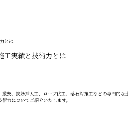
力とは
施工実績と技術力とは
・撤去、鉄筋挿入工、ロープ伏工、落石対策工などの専門的な
技術力についてご紹介いたします。