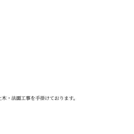
土木・法面工事を手掛けております。