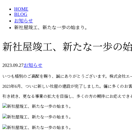
HOME
BLOG
お知らせ
新社屋竣工、新たな一歩の始まり。
新社屋竣工、新たな一歩の
2023.09.27
お知らせ
いつも格別のご高配を賜り、誠にありがとうございます。株式会社エ
2023年6月、ついに新しい社屋の建設が完了しました。偏に多くの
引き続き、更なる事業の拡大を目指し、多くの方の期待にお応えでき