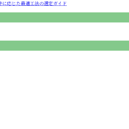
件に応じた最適工法の選定ガイド