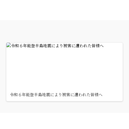
令和６年能登半島地震により被害に遭われた皆様へ