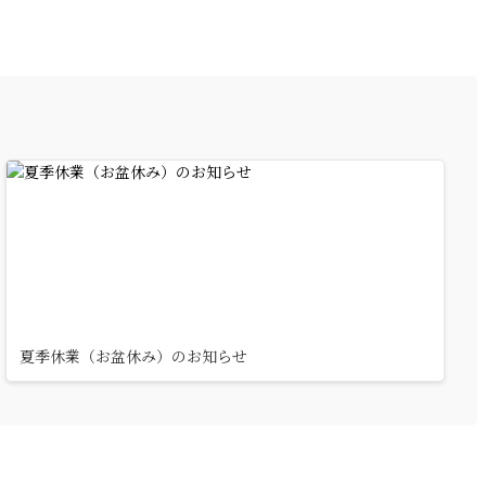
夏季休業（お盆休み）のお知らせ