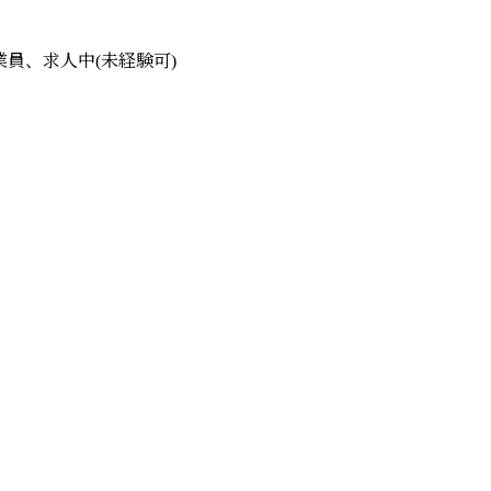
員、求人中(未経験可)