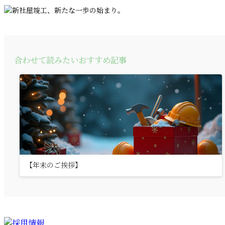
合わせて読みたいおすすめ記事
【年末のご挨拶】